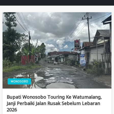
WONOSOBO
Bupati Wonosobo Touring Ke Watumalang,
Janji Perbaiki Jalan Rusak Sebelum Lebaran
2026