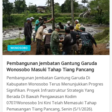
WONOSOBO
Pembangunan Jembatan Gantung Garuda
Wonosobo Masuki Tahap Tiang Pancang
Pembangunan Jembatan Gantung Garuda Di
Kabupaten Wonosobo Terus Menunjukkan Progres
Signifikan. Proyek Infrastruktur Strategis Yang
Berada Di Bawah Pengawasan Kodim
0707/Wonosobo Ini Kini Telah Memasuki Tahap
Pemasangan Tiang Pancang, Senin (5/1/2026).