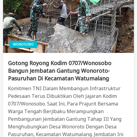
WONOSOBO
Gotong Royong Kodim 0707/Wonosobo
Bangun Jembatan Gantung Wonoroto-
Pasuruhan Di Kecamatan Watumalang
Komitmen TNI Dalam Membangun Infrastruktur
Pedesaan Terus Dibuktikan Oleh Jajaran Kodim
0707/Wonosobo. Saat Ini, Para Prajurit Bersama
Warga Tengah Berjibaku Merampungkan
Pembangunan Jembatan Gantung Tahap III Yang
Menghubungkan Desa Wonoroto Dengan Desa
Pasuruhan, Kecamatan Watumalang. Jembatan Ini