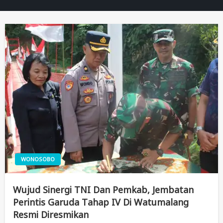
WONOSOBO
Wujud Sinergi TNI Dan Pemkab, Jembatan
Perintis Garuda Tahap IV Di Watumalang
Resmi Diresmikan