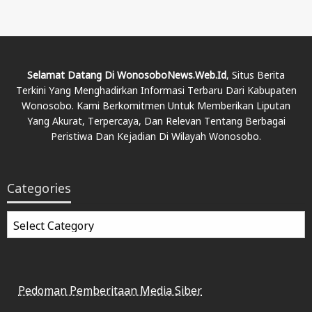
Selamat Datang Di WonosoboNews.web.id
, Situs Berita
Terkini Yang Menghadirkan Informasi Terbaru Dari Kabupaten
Wonosobo. Kami Berkomitmen Untuk Memberikan Liputan
Yang Akurat, Terpercaya, Dan Relevan Tentang Berbagai
Peristiwa Dan Kejadian Di Wilayah Wonosobo.
Categories
Categories
Pedoman Pemberitaan Media Siber