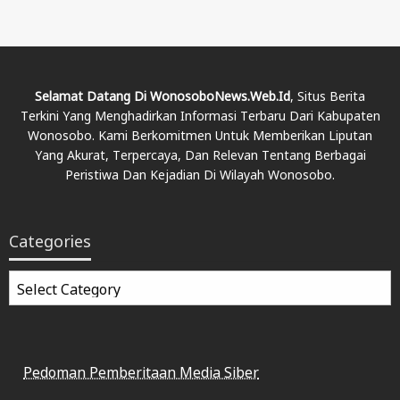
Selamat Datang Di WonosoboNews.web.id
, Situs Berita
Terkini Yang Menghadirkan Informasi Terbaru Dari Kabupaten
Wonosobo. Kami Berkomitmen Untuk Memberikan Liputan
Yang Akurat, Terpercaya, Dan Relevan Tentang Berbagai
Peristiwa Dan Kejadian Di Wilayah Wonosobo.
Categories
Categories
Pedoman Pemberitaan Media Siber