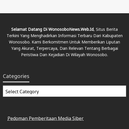
Selamat Datang Di WonosoboNews.web.id
, Situs Berita
Terkini Yang Menghadirkan Informasi Terbaru Dari Kabupaten
Wonosobo. Kami Berkomitmen Untuk Memberikan Liputan
Yang Akurat, Terpercaya, Dan Relevan Tentang Berbagai
Peristiwa Dan Kejadian Di Wilayah Wonosobo.
Categories
Categories
Pedoman Pemberitaan Media Siber