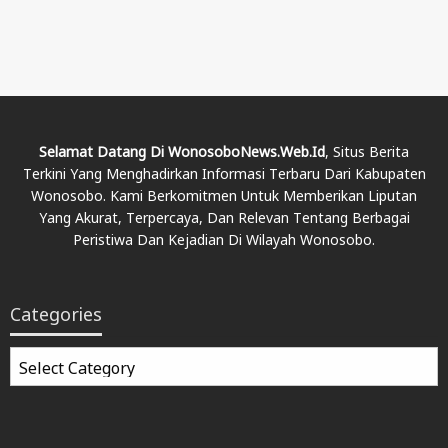
Selamat Datang Di WonosoboNews.web.id
, Situs Berita
Terkini Yang Menghadirkan Informasi Terbaru Dari Kabupaten
Wonosobo. Kami Berkomitmen Untuk Memberikan Liputan
Yang Akurat, Terpercaya, Dan Relevan Tentang Berbagai
Peristiwa Dan Kejadian Di Wilayah Wonosobo.
Categories
Categories