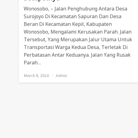
Wonosobo, – Jalan Penghubung Antara Desa
Surojoyo Di Kecamatan Sapuran Dan Desa
Beran Di Kecamatan Kepil, Kabupaten
Wonosobo, Mengalami Kerusakan Parah. Jalan
Tersebut, Yang Merupakan Jalur Utama Untuk
Transportasi Warga Kedua Desa, Terletak Di
Perbatasan Antar Keduanya. Jalan Yang Rusak
Parah…
March 8, 2024
Posted
Admin
On