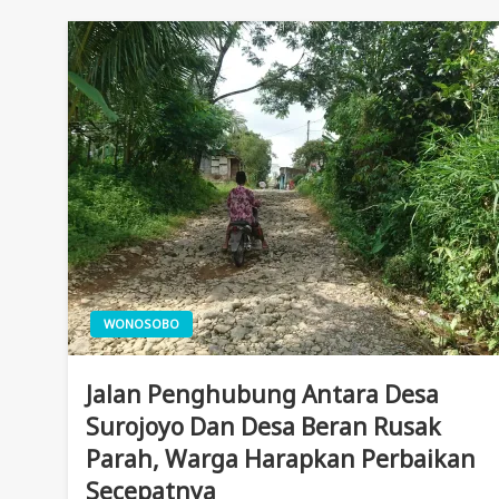
WONOSOBO
Jalan Penghubung Antara Desa
Surojoyo Dan Desa Beran Rusak
Parah, Warga Harapkan Perbaikan
Secepatnya