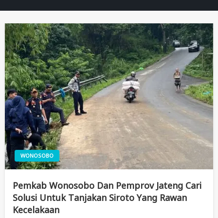
WONOSOBO
Pemkab Wonosobo Dan Pemprov Jateng Cari
Solusi Untuk Tanjakan Siroto Yang Rawan
Kecelakaan