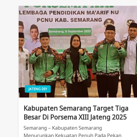
JATENG DIY
Kabupaten Semarang Target Tiga
Besar Di Porsema XIII Jateng 2025
Semarang – Kabupaten Semarang
Menurunkan Kekuatan Penuh Pada Pekan