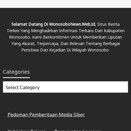
Selamat Datang Di WonosoboNews.web.id
, Situs Berita
Terkini Yang Menghadirkan Informasi Terbaru Dari Kabupaten
Wonosobo. Kami Berkomitmen Untuk Memberikan Liputan
Yang Akurat, Terpercaya, Dan Relevan Tentang Berbagai
Peristiwa Dan Kejadian Di Wilayah Wonosobo.
Categories
Categories
Pedoman Pemberitaan Media Siber