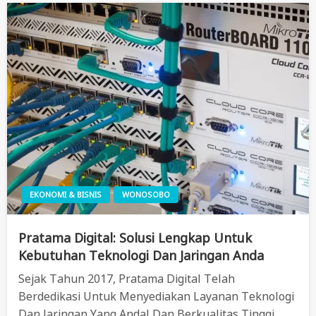
EKONOMI & BISNIS
WONOSOBO
Pratama Digital: Solusi Lengkap Untuk
Kebutuhan Teknologi Dan Jaringan Anda
Sejak Tahun 2017, Pratama Digital Telah
Berdedikasi Untuk Menyediakan Layanan Teknologi
Dan Jaringan Yang Andal Dan Berkualitas Tinggi