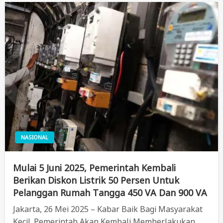
NASIONAL
Mulai 5 Juni 2025, Pemerintah Kembali
Berikan Diskon Listrik 50 Persen Untuk
Pelanggan Rumah Tangga 450 VA Dan 900 VA
Jakarta, 26 Mei 2025 – Kabar Baik Bagi Masyarakat
Kecil. Pemerintah Akan Kembali Memberlakukan