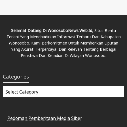
Selamat Datang Di WonosoboNews.web.id
, Situs Berita
Terkini Yang Menghadirkan Informasi Terbaru Dari Kabupaten
Wonosobo. Kami Berkomitmen Untuk Memberikan Liputan
Yang Akurat, Terpercaya, Dan Relevan Tentang Berbagai
Peristiwa Dan Kejadian Di Wilayah Wonosobo.
Categories
Categories
Pedoman Pemberitaan Media Siber