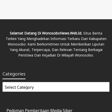
Selamat Datang Di WonosoboNews.web.id
, Situs Berita
Terkini Yang Menghadirkan Informasi Terbaru Dari Kabupaten
Wonosobo. Kami Berkomitmen Untuk Memberikan Liputan
Yang Akurat, Terpercaya, Dan Relevan Tentang Berbagai
Peristiwa Dan Kejadian Di Wilayah Wonosobo.
Categories
Categories
Pedoman Pemberitaan Media Siber