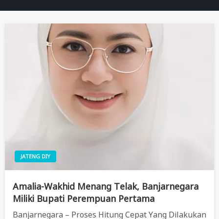
JATENG DIY
Amalia-Wakhid Menang Telak, Banjarnegara
Miliki Bupati Perempuan Pertama
Banjarnegara – Proses Hitung Cepat Yang Dilakukan