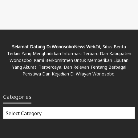
Selamat Datang Di WonosoboNews.web.id
, Situs Berita
Terkini Yang Menghadirkan Informasi Terbaru Dari Kabupaten
Wonosobo. Kami Berkomitmen Untuk Memberikan Liputan
Yang Akurat, Terpercaya, Dan Relevan Tentang Berbagai
Peristiwa Dan Kejadian Di Wilayah Wonosobo.
Categories
Categories