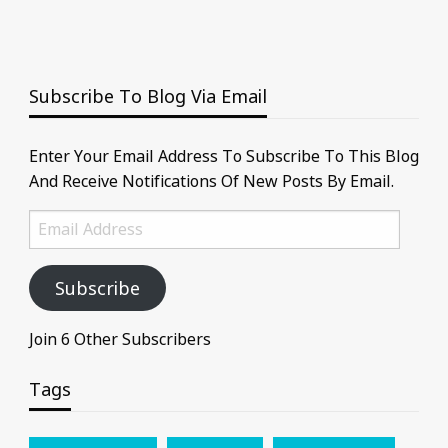
Subscribe To Blog Via Email
Enter Your Email Address To Subscribe To This Blog
And Receive Notifications Of New Posts By Email.
Email
Address
Subscribe
Join 6 Other Subscribers
Tags