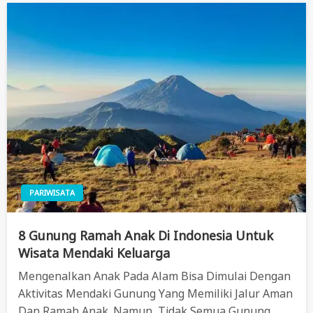
PARIWISATA
8 Gunung Ramah Anak Di Indonesia Untuk
Wisata Mendaki Keluarga
Mengenalkan Anak Pada Alam Bisa Dimulai Dengan
Aktivitas Mendaki Gunung Yang Memiliki Jalur Aman
Dan Ramah Anak. Namun, Tidak Semua Gunung