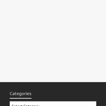
Categories
Categories