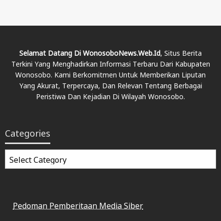
Selamat Datang Di WonosoboNews.web.id
, Situs Berita
Terkini Yang Menghadirkan Informasi Terbaru Dari Kabupaten
Wonosobo. Kami Berkomitmen Untuk Memberikan Liputan
Yang Akurat, Terpercaya, Dan Relevan Tentang Berbagai
Peristiwa Dan Kejadian Di Wilayah Wonosobo.
Categories
Categories
Pedoman Pemberitaan Media Siber