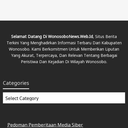
Selamat Datang Di WonosoboNews.web.id
, Situs Berita
Terkini Yang Menghadirkan Informasi Terbaru Dari Kabupaten
Wonosobo. Kami Berkomitmen Untuk Memberikan Liputan
Yang Akurat, Terpercaya, Dan Relevan Tentang Berbagai
Peristiwa Dan Kejadian Di Wilayah Wonosobo.
Categories
Categories
Pedoman Pemberitaan Media Siber