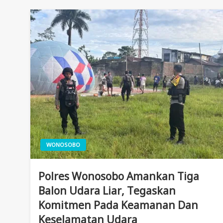
WONOSOBO
Polres Wonosobo Amankan Tiga
Balon Udara Liar, Tegaskan
Komitmen Pada Keamanan Dan
Keselamatan Udara