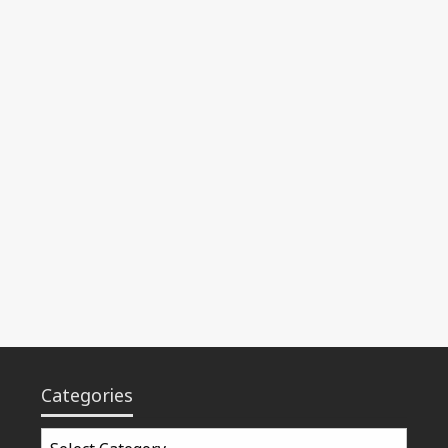
Categories
Categories