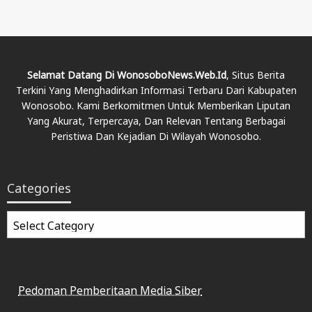
Selamat Datang Di WonosoboNews.web.id
, Situs Berita
Terkini Yang Menghadirkan Informasi Terbaru Dari Kabupaten
Wonosobo. Kami Berkomitmen Untuk Memberikan Liputan
Yang Akurat, Terpercaya, Dan Relevan Tentang Berbagai
Peristiwa Dan Kejadian Di Wilayah Wonosobo.
Categories
Categories
Pedoman Pemberitaan Media Siber