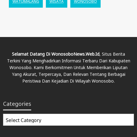
WATUMALANG
WISATA
WONOSOBO
Selamat Datang Di WonosoboNews.web.id
, Situs Berita
Terkini Yang Menghadirkan Informasi Terbaru Dari Kabupaten
Wonosobo. Kami Berkomitmen Untuk Memberikan Liputan
Yang Akurat, Terpercaya, Dan Relevan Tentang Berbagai
Peristiwa Dan Kejadian Di Wilayah Wonosobo.
Categories
Categories