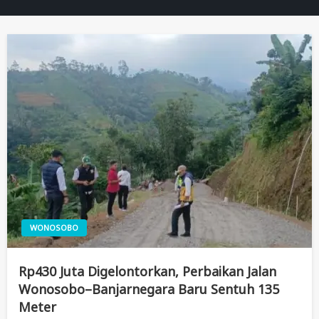
WONOSOBO
Rp430 Juta Digelontorkan, Perbaikan Jalan
Wonosobo–Banjarnegara Baru Sentuh 135
Meter