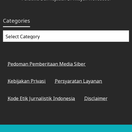
Categories
Categories
Pedoman Pemberitaan Media Siber
Kebijakan Privasi
Persyaratan Layanan
Kode Etik Jurnalistik Indonesia
Disclaimer