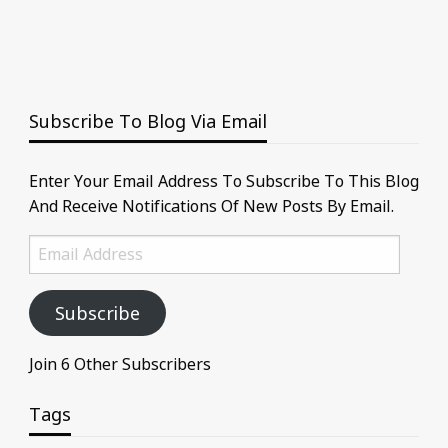
Subscribe To Blog Via Email
Enter Your Email Address To Subscribe To This Blog
And Receive Notifications Of New Posts By Email.
Email
Address
Subscribe
Join 6 Other Subscribers
Tags