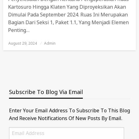
Kartosuro Hingga Klaten Yang Diproyeksikan Akan
Dimulai Pada September 2024. Ruas Ini Merupakan
Bagian Dari Seksi 1, Paket 1.1, Yang Menjadi Elemen
Penting…
August 29, 2024
Posted
Admin
On
Subscribe To Blog Via Email
Enter Your Email Address To Subscribe To This Blog
And Receive Notifications Of New Posts By Email.
Email
Address