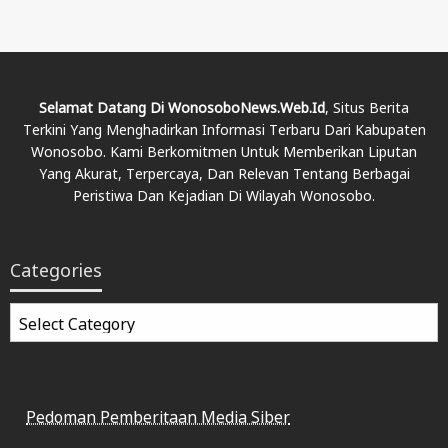
Selamat Datang Di WonosoboNews.web.id
, Situs Berita
Terkini Yang Menghadirkan Informasi Terbaru Dari Kabupaten
Wonosobo. Kami Berkomitmen Untuk Memberikan Liputan
Yang Akurat, Terpercaya, Dan Relevan Tentang Berbagai
Peristiwa Dan Kejadian Di Wilayah Wonosobo.
Categories
Categories
Pedoman Pemberitaan Media Siber