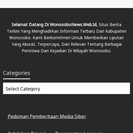
Selamat Datang Di WonosoboNews.web.id
, Situs Berita
Terkini Yang Menghadirkan Informasi Terbaru Dari Kabupaten
Wonosobo. Kami Berkomitmen Untuk Memberikan Liputan
Yang Akurat, Terpercaya, Dan Relevan Tentang Berbagai
Peristiwa Dan Kejadian Di Wilayah Wonosobo.
Categories
Categories
Pedoman Pemberitaan Media Siber