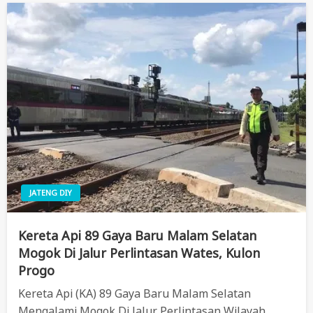
JATENG DIY
Kereta Api 89 Gaya Baru Malam Selatan
Mogok Di Jalur Perlintasan Wates, Kulon
Progo
Kereta Api (KA) 89 Gaya Baru Malam Selatan
Mengalami Mogok Di Jalur Perlintasan Wilayah