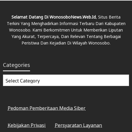
Selamat Datang Di WonosoboNews.web.id
, Situs Berita
Terkini Yang Menghadirkan Informasi Terbaru Dari Kabupaten
Wonosobo. Kami Berkomitmen Untuk Memberikan Liputan
Yang Akurat, Terpercaya, Dan Relevan Tentang Berbagai
Peristiwa Dan Kejadian Di Wilayah Wonosobo.
Categories
Categories
Pedoman Pemberitaan Media Siber
Kebijakan Privasi
Persyaratan Layanan