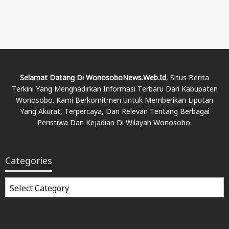
Selamat Datang Di WonosoboNews.web.id
, Situs Berita
Terkini Yang Menghadirkan Informasi Terbaru Dari Kabupaten
Wonosobo. Kami Berkomitmen Untuk Memberikan Liputan
Yang Akurat, Terpercaya, Dan Relevan Tentang Berbagai
Peristiwa Dan Kejadian Di Wilayah Wonosobo.
Categories
Categories