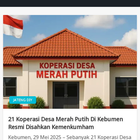
JATENG DIY
21 Koperasi Desa Merah Putih Di Kebumen
Resmi Disahkan Kemenkumham
Kebumen, 29 Mei 2025 – Sebanyak 21 Koperasi Desa