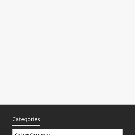
Categories
Categories