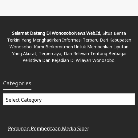
Selamat Datang Di WonosoboNews.web.id
, Situs Berita
Terkini Yang Menghadirkan Informasi Terbaru Dari Kabupaten
Wonosobo. Kami Berkomitmen Untuk Memberikan Liputan
Yang Akurat, Terpercaya, Dan Relevan Tentang Berbagai
Peristiwa Dan Kejadian Di Wilayah Wonosobo.
Categories
Categories
Pedoman Pemberitaan Media Siber