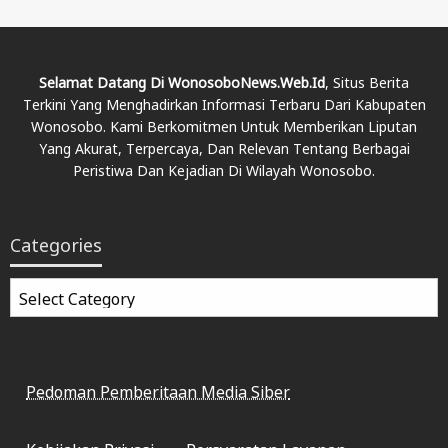
Selamat Datang Di WonosoboNews.web.id
, Situs Berita
Terkini Yang Menghadirkan Informasi Terbaru Dari Kabupaten
Wonosobo. Kami Berkomitmen Untuk Memberikan Liputan
Yang Akurat, Terpercaya, Dan Relevan Tentang Berbagai
Peristiwa Dan Kejadian Di Wilayah Wonosobo.
Categories
Categories
Pedoman Pemberitaan Media Siber