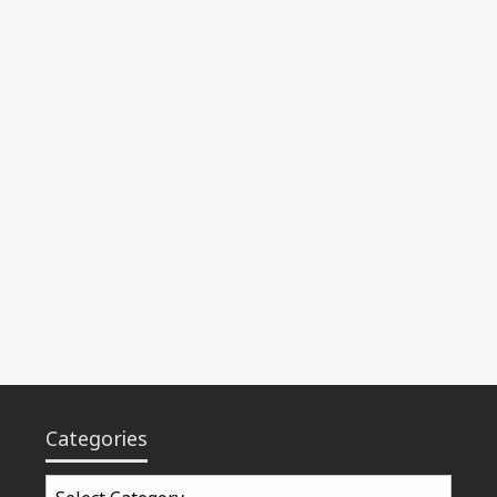
Categories
Categories