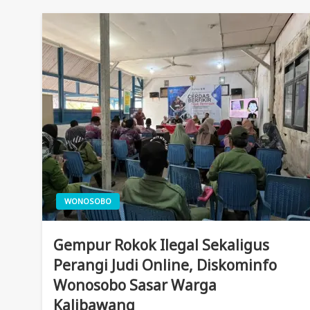
WONOSOBO
Gempur Rokok Ilegal Sekaligus
Perangi Judi Online, Diskominfo
Wonosobo Sasar Warga
Kalibawang