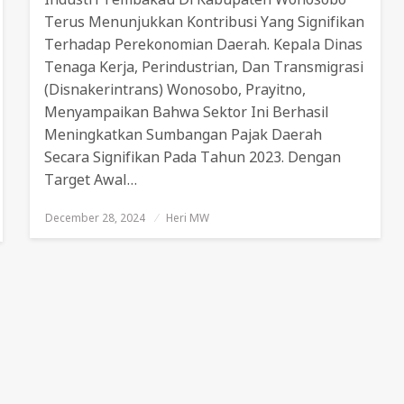
Terus Menunjukkan Kontribusi Yang Signifikan
Terhadap Perekonomian Daerah. Kepala Dinas
Tenaga Kerja, Perindustrian, Dan Transmigrasi
(Disnakerintrans) Wonosobo, Prayitno,
Menyampaikan Bahwa Sektor Ini Berhasil
Meningkatkan Sumbangan Pajak Daerah
Secara Signifikan Pada Tahun 2023. Dengan
Target Awal…
December 28, 2024
Posted
Heri MW
On