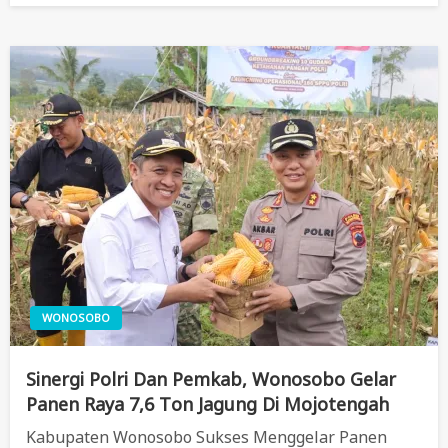
WONOSOBO
Sinergi Polri Dan Pemkab, Wonosobo Gelar
Panen Raya 7,6 Ton Jagung Di Mojotengah
Kabupaten Wonosobo Sukses Menggelar Panen