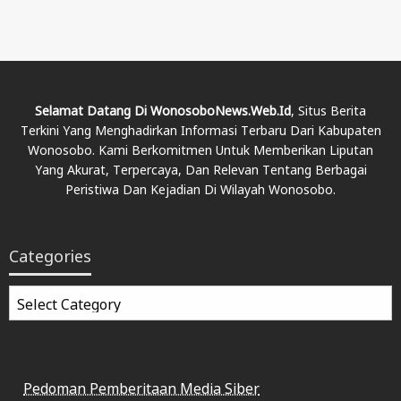
Selamat Datang Di WonosoboNews.web.id
, Situs Berita
Terkini Yang Menghadirkan Informasi Terbaru Dari Kabupaten
Wonosobo. Kami Berkomitmen Untuk Memberikan Liputan
Yang Akurat, Terpercaya, Dan Relevan Tentang Berbagai
Peristiwa Dan Kejadian Di Wilayah Wonosobo.
Categories
Categories
Pedoman Pemberitaan Media Siber