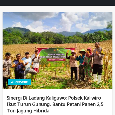
WONOSOBO
Sinergi Di Ladang Kaliguwo: Polsek Kaliwiro
Ikut Turun Gunung, Bantu Petani Panen 2,5
Ton Jagung Hibrida