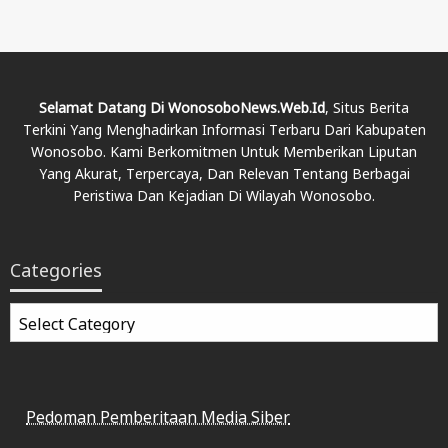
Selamat Datang Di WonosoboNews.web.id
, Situs Berita
Terkini Yang Menghadirkan Informasi Terbaru Dari Kabupaten
Wonosobo. Kami Berkomitmen Untuk Memberikan Liputan
Yang Akurat, Terpercaya, Dan Relevan Tentang Berbagai
Peristiwa Dan Kejadian Di Wilayah Wonosobo.
Categories
Categories
Pedoman Pemberitaan Media Siber