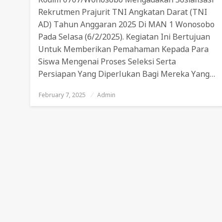
Rekrutmen Prajurit TNI Angkatan Darat (TNI
AD) Tahun Anggaran 2025 Di MAN 1 Wonosobo
Pada Selasa (6/2/2025). Kegiatan Ini Bertujuan
Untuk Memberikan Pemahaman Kepada Para
Siswa Mengenai Proses Seleksi Serta
Persiapan Yang Diperlukan Bagi Mereka Yang…
February 7, 2025
Posted
Admin
On