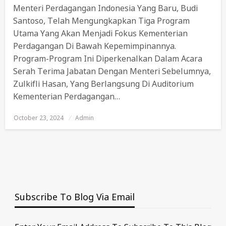
Menteri Perdagangan Indonesia Yang Baru, Budi
Santoso, Telah Mengungkapkan Tiga Program
Utama Yang Akan Menjadi Fokus Kementerian
Perdagangan Di Bawah Kepemimpinannya.
Program-Program Ini Diperkenalkan Dalam Acara
Serah Terima Jabatan Dengan Menteri Sebelumnya,
Zulkifli Hasan, Yang Berlangsung Di Auditorium
Kementerian Perdagangan…
October 23, 2024
Posted
Admin
On
Subscribe To Blog Via Email