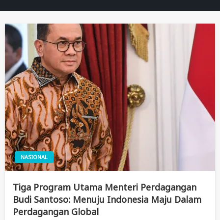
NASIONAL
Tiga Program Utama Menteri Perdagangan
Budi Santoso: Menuju Indonesia Maju Dalam
Perdagangan Global