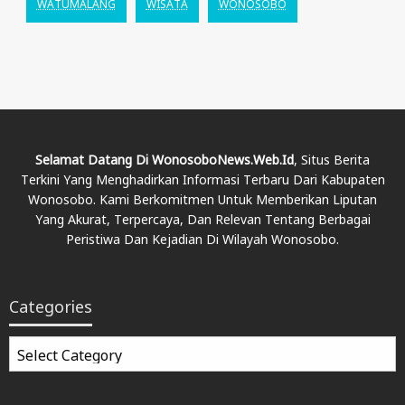
WATUMALANG
WISATA
WONOSOBO
Selamat Datang Di WonosoboNews.web.id
, Situs Berita
Terkini Yang Menghadirkan Informasi Terbaru Dari Kabupaten
Wonosobo. Kami Berkomitmen Untuk Memberikan Liputan
Yang Akurat, Terpercaya, Dan Relevan Tentang Berbagai
Peristiwa Dan Kejadian Di Wilayah Wonosobo.
Categories
Categories