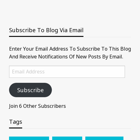
Subscribe To Blog Via Email
Enter Your Email Address To Subscribe To This Blog
And Receive Notifications Of New Posts By Email.
Email
Address
Subscribe
Join 6 Other Subscribers
Tags