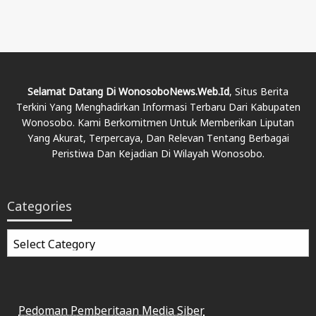
Selamat Datang Di WonosoboNews.web.id
, Situs Berita
Terkini Yang Menghadirkan Informasi Terbaru Dari Kabupaten
Wonosobo. Kami Berkomitmen Untuk Memberikan Liputan
Yang Akurat, Terpercaya, Dan Relevan Tentang Berbagai
Peristiwa Dan Kejadian Di Wilayah Wonosobo.
Categories
Categories
Pedoman Pemberitaan Media Siber