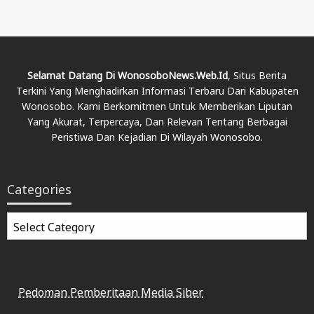
Selamat Datang Di WonosoboNews.web.id
, Situs Berita
Terkini Yang Menghadirkan Informasi Terbaru Dari Kabupaten
Wonosobo. Kami Berkomitmen Untuk Memberikan Liputan
Yang Akurat, Terpercaya, Dan Relevan Tentang Berbagai
Peristiwa Dan Kejadian Di Wilayah Wonosobo.
Categories
Categories
Pedoman Pemberitaan Media Siber