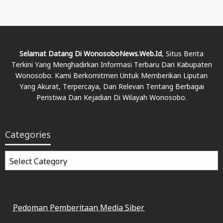
Selamat Datang Di WonosoboNews.web.id
, Situs Berita
Terkini Yang Menghadirkan Informasi Terbaru Dari Kabupaten
Wonosobo. Kami Berkomitmen Untuk Memberikan Liputan
Yang Akurat, Terpercaya, Dan Relevan Tentang Berbagai
Peristiwa Dan Kejadian Di Wilayah Wonosobo.
Categories
Categories
Pedoman Pemberitaan Media Siber