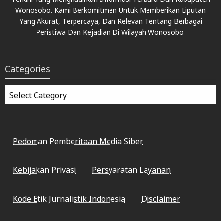
Wonosobo. Kami Berkomitmen Untuk Memberikan Liputan
Yang Akurat, Terpercaya, Dan Relevan Tentang Berbagai
Peristiwa Dan Kejadian Di Wilayah Wonosobo.
Categories
Categories
Pedoman Pemberitaan Media Siber
Kebijakan Privasi
Persyaratan Layanan
Kode Etik Jurnalistik Indonesia
Disclaimer