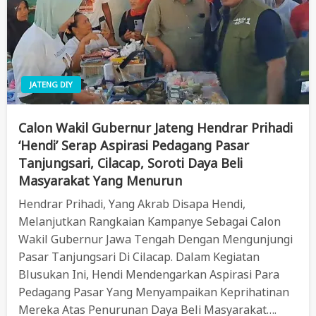
JATENG DIY
Calon Wakil Gubernur Jateng Hendrar Prihadi
‘Hendi’ Serap Aspirasi Pedagang Pasar
Tanjungsari, Cilacap, Soroti Daya Beli
Masyarakat Yang Menurun
Hendrar Prihadi, Yang Akrab Disapa Hendi,
Melanjutkan Rangkaian Kampanye Sebagai Calon
Wakil Gubernur Jawa Tengah Dengan Mengunjungi
Pasar Tanjungsari Di Cilacap. Dalam Kegiatan
Blusukan Ini, Hendi Mendengarkan Aspirasi Para
Pedagang Pasar Yang Menyampaikan Keprihatinan
Mereka Atas Penurunan Daya Beli Masyarakat….