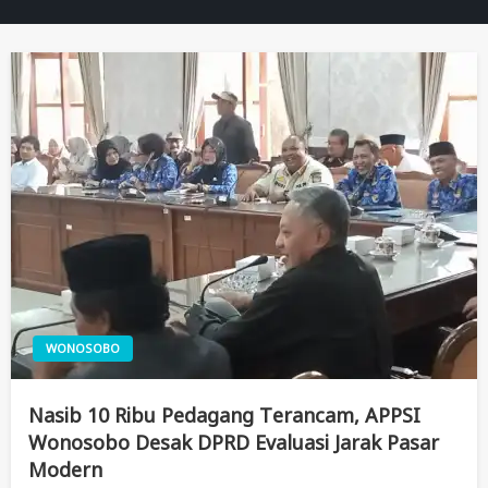
WONOSOBO
Nasib 10 Ribu Pedagang Terancam, APPSI
Wonosobo Desak DPRD Evaluasi Jarak Pasar
Modern