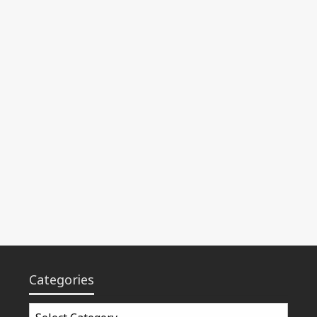
Categories
Categories