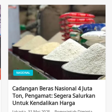
NASIONAL
Cadangan Beras Nasional 4 Juta
Ton, Pengamat: Segera Salurkan
Untuk Kendalikan Harga
Jakarta, 31 Mei 2025 – Pemerintah Diminta