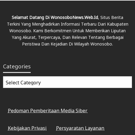
Selamat Datang Di WonosoboNews.web.id
, Situs Berita
Terkini Yang Menghadirkan Informasi Terbaru Dari Kabupaten
Wonosobo. Kami Berkomitmen Untuk Memberikan Liputan
Yang Akurat, Terpercaya, Dan Relevan Tentang Berbagai
Peristiwa Dan Kejadian Di Wilayah Wonosobo.
Categories
Categories
Pedoman Pemberitaan Media Siber
Kebijakan Privasi
Persyaratan Layanan