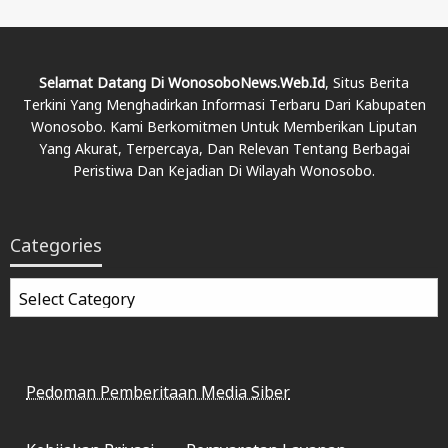
Selamat Datang Di WonosoboNews.web.id
, Situs Berita
Terkini Yang Menghadirkan Informasi Terbaru Dari Kabupaten
Wonosobo. Kami Berkomitmen Untuk Memberikan Liputan
Yang Akurat, Terpercaya, Dan Relevan Tentang Berbagai
Peristiwa Dan Kejadian Di Wilayah Wonosobo.
Categories
Categories
Pedoman Pemberitaan Media Siber