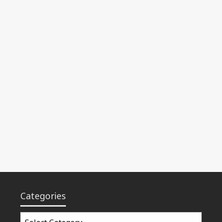
Categories
Categories