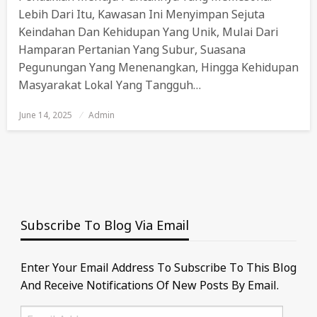
Lebih Dari Itu, Kawasan Ini Menyimpan Sejuta
Keindahan Dan Kehidupan Yang Unik, Mulai Dari
Hamparan Pertanian Yang Subur, Suasana
Pegunungan Yang Menenangkan, Hingga Kehidupan
Masyarakat Lokal Yang Tangguh…
June 14, 2025
Posted
Admin
On
Subscribe To Blog Via Email
Enter Your Email Address To Subscribe To This Blog
And Receive Notifications Of New Posts By Email.
Email