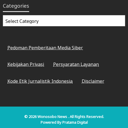
Categories
Categories
Pedoman Pemberitaan Media Siber
Kebijakan Privasi
Persyaratan Layanan
Kode Etik Jurnalistik Indonesia
Disclaimer
© 2026
Wonosobo News
. All Rights Reserved.
Powered By
Pratama Digital