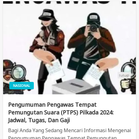
NASIONAL
Pengumuman Pengawas Tempat
Pemungutan Suara (PTPS) Pilkada 2024:
Jadwal, Tugas, Dan Gaji
Bagi Anda Yang Sedang Mencari Informasi Mengenai
Pengumuman Pengawas Tempat Pemungutan