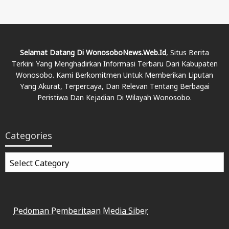
Selamat Datang Di WonosoboNews.web.id
, Situs Berita
Terkini Yang Menghadirkan Informasi Terbaru Dari Kabupaten
Wonosobo. Kami Berkomitmen Untuk Memberikan Liputan
Yang Akurat, Terpercaya, Dan Relevan Tentang Berbagai
Peristiwa Dan Kejadian Di Wilayah Wonosobo.
Categories
Categories
Pedoman Pemberitaan Media Siber