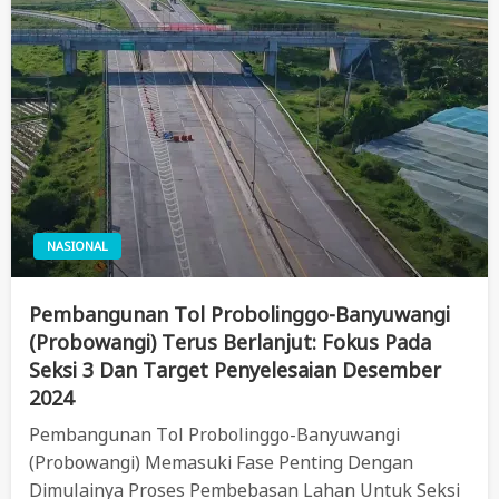
NASIONAL
Pembangunan Tol Probolinggo-Banyuwangi
(Probowangi) Terus Berlanjut: Fokus Pada
Seksi 3 Dan Target Penyelesaian Desember
2024
Pembangunan Tol Probolinggo-Banyuwangi
(Probowangi) Memasuki Fase Penting Dengan
Dimulainya Proses Pembebasan Lahan Untuk Seksi