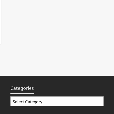
Categories
Categories