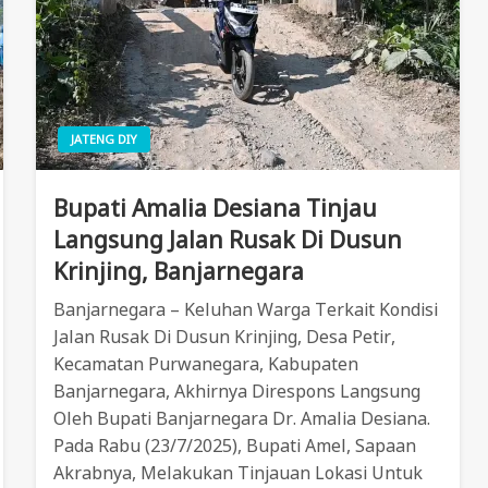
JATENG DIY
Bupati Amalia Desiana Tinjau
Langsung Jalan Rusak Di Dusun
Krinjing, Banjarnegara
Banjarnegara – Keluhan Warga Terkait Kondisi
Jalan Rusak Di Dusun Krinjing, Desa Petir,
Kecamatan Purwanegara, Kabupaten
Banjarnegara, Akhirnya Direspons Langsung
Oleh Bupati Banjarnegara Dr. Amalia Desiana.
Pada Rabu (23/7/2025), Bupati Amel, Sapaan
Akrabnya, Melakukan Tinjauan Lokasi Untuk