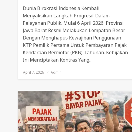
Dunia Birokrasi Indonesia Kembali
Menyaksikan Langkah Progresif Dalam
Pelayanan Publik. Mulai 6 April 2026, Provinsi
Jawa Barat Resmi Melakukan Lompatan Besar
Dengan Menghapus Kewajiban Penggunaan
KTP Pemilik Pertama Untuk Pembayaran Pajak
Kendaraan Bermotor (PKB) Tahunan. Kebijakan
Ini Menciptakan Kontras Yang…
April 7, 2026
Posted
Admin
On