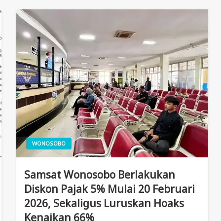
WONOSOBO
Samsat Wonosobo Berlakukan
Diskon Pajak 5% Mulai 20 Februari
2026, Sekaligus Luruskan Hoaks
Kenaikan 66%