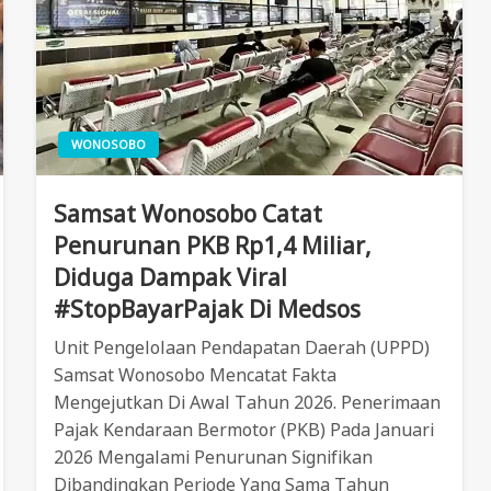
WONOSOBO
Samsat Wonosobo Catat
Penurunan PKB Rp1,4 Miliar,
Diduga Dampak Viral
#StopBayarPajak Di Medsos
Unit Pengelolaan Pendapatan Daerah (UPPD)
Samsat Wonosobo Mencatat Fakta
Mengejutkan Di Awal Tahun 2026. Penerimaan
Pajak Kendaraan Bermotor (PKB) Pada Januari
2026 Mengalami Penurunan Signifikan
Dibandingkan Periode Yang Sama Tahun