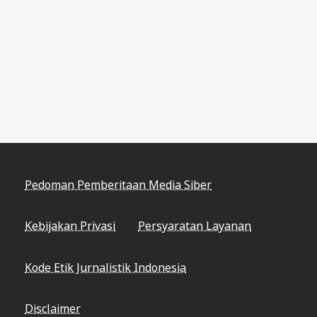
Pedoman Pemberitaan Media Siber
Kebijakan Privasi
Persyaratan Layanan
Kode Etik Jurnalistik Indonesia
Disclaimer