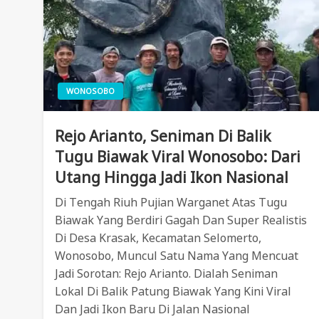
WONOSOBO
Rejo Arianto, Seniman Di Balik
Tugu Biawak Viral Wonosobo: Dari
Utang Hingga Jadi Ikon Nasional
Di Tengah Riuh Pujian Warganet Atas Tugu
Biawak Yang Berdiri Gagah Dan Super Realistis
Di Desa Krasak, Kecamatan Selomerto,
Wonosobo, Muncul Satu Nama Yang Mencuat
Jadi Sorotan: Rejo Arianto. Dialah Seniman
Lokal Di Balik Patung Biawak Yang Kini Viral
Dan Jadi Ikon Baru Di Jalan Nasional