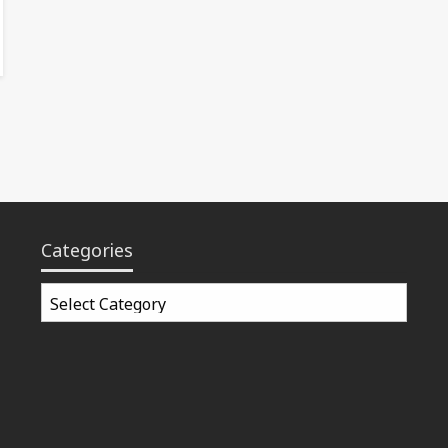
Categories
Categories