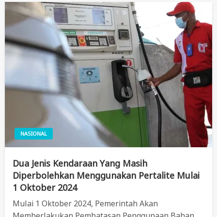
NASIONAL
Dua Jenis Kendaraan Yang Masih
Diperbolehkan Menggunakan Pertalite Mulai
1 Oktober 2024
Mulai 1 Oktober 2024, Pemerintah Akan
Memberlakukan Pembatasan Penggunaan Bahan